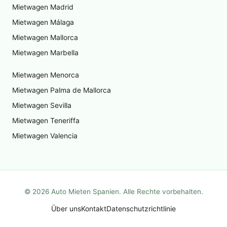
Mietwagen Madrid
Mietwagen Málaga
Mietwagen Mallorca
Mietwagen Marbella
Mietwagen Menorca
Mietwagen Palma de Mallorca
Mietwagen Sevilla
Mietwagen Teneriffa
Mietwagen Valencia
©
2026
Auto Mieten Spanien. Alle Rechte vorbehalten.
Über uns
Kontakt
Datenschutzrichtlinie