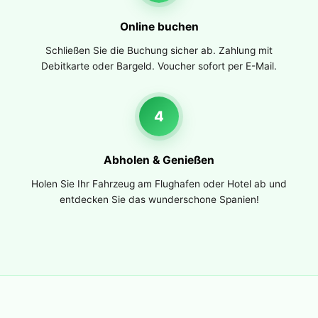
Online buchen
Schließen Sie die Buchung sicher ab. Zahlung mit
Debitkarte oder Bargeld. Voucher sofort per E-Mail.
4
Abholen & Genießen
Holen Sie Ihr Fahrzeug am Flughafen oder Hotel ab und
entdecken Sie das wunderschone Spanien!