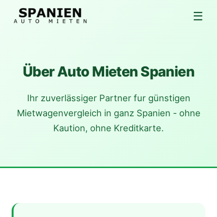
☰
Über Auto Mieten Spanien
Ihr zuverlässiger Partner fur günstigen
Mietwagenvergleich in ganz Spanien - ohne
Kaution, ohne Kreditkarte.