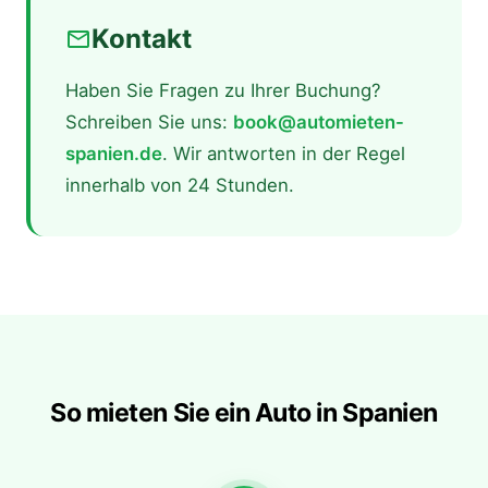
Kontakt
email
Haben Sie Fragen zu Ihrer Buchung?
Schreiben Sie uns:
book@automieten-
spanien.de
. Wir antworten in der Regel
innerhalb von 24 Stunden.
So mieten Sie ein Auto in Spanien