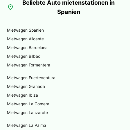
Beliebte Auto mietenstationen in
place
Spanien
Mietwagen Spanien
Mietwagen Alicante
Mietwagen Barcelona
Mietwagen Bilbao
Mietwagen Formentera
Mietwagen Fuerteventura
Mietwagen Granada
Mietwagen Ibiza
Mietwagen La Gomera
Mietwagen Lanzarote
Mietwagen La Palma