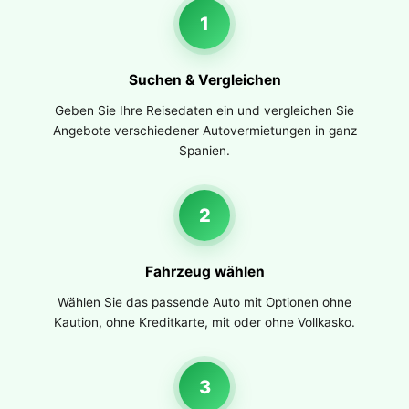
1
Suchen & Vergleichen
Geben Sie Ihre Reisedaten ein und vergleichen Sie
Angebote verschiedener Autovermietungen in ganz
Spanien.
2
Fahrzeug wählen
Wählen Sie das passende Auto mit Optionen ohne
Kaution, ohne Kreditkarte, mit oder ohne Vollkasko.
3